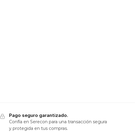
Pago seguro garantizado.
Confía en Serecon para una transacción segura
y protegida en tus compras.