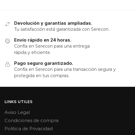
Devolución y garantías ampliadas.
Tu satisfacción está garantizada con Serecon.
Envío rápido en 24 horas.
Confía en Serecon para una entrega
rápida y eficiente.
Pago seguro garantizado.
Confía en Serecon para una transacción segura y
protegida en tus compras.
LINKS UTILES
Aviso Legal
Condiciones de compra
Politica de Privacidad