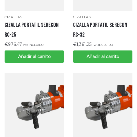
CIZALLAS
CIZALLAS
CIZALLA PORTÁTIL SERECON
CIZALLA PORTÁTIL SERECON
RC-25
RC-32
€
976.47
€
1,361.25
IVA INCLUIDO
IVA INCLUIDO
Añadir al carrito
Añadir al carrito