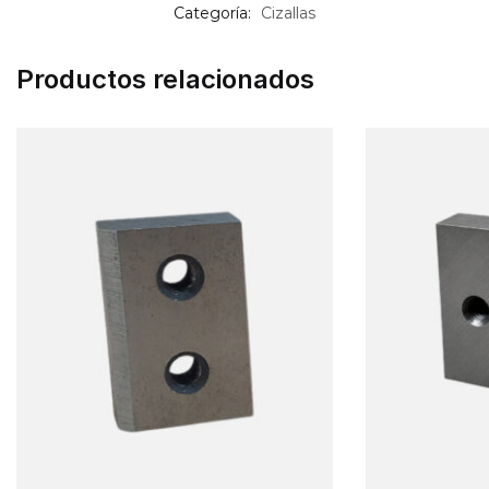
Categoría:
Cizallas
Productos relacionados