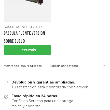
BASCULAS INDUSTRIALES
Báscula puente versión
sobre suelo
Leer más
Mostrando los 5 resultados
Devolución y garantías ampliadas.
Tu satisfacción está garantizada con Serecon.
Envío rápido en 24 horas.
Confía en Serecon para una entrega
rápida y eficiente.