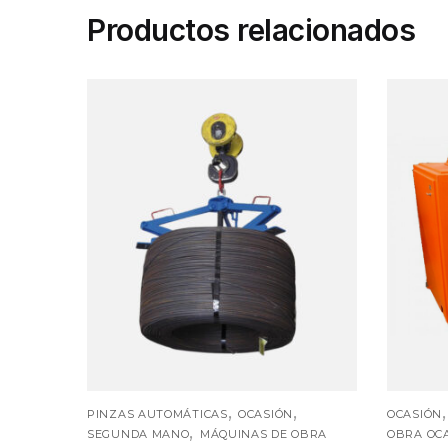
Productos relacionados
,
,
PINZAS AUTOMÁTICAS
OCASIÓN
OCASIÓN
,
SEGUNDA MANO
MÁQUINAS DE OBRA
OBRA OC