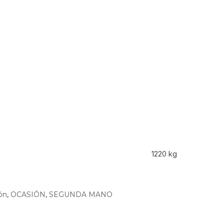
1220 kg
ión
,
OCASIÓN
,
SEGUNDA MANO