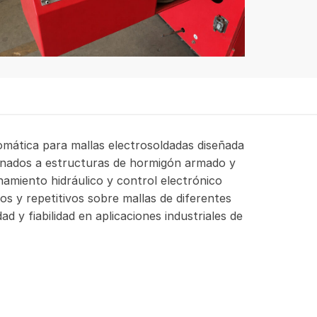
ática para mallas electrosoldadas diseñada
inados a estructuras de hormigón armado y
amiento hidráulico y control electrónico
os y repetitivos sobre mallas de diferentes
d y fiabilidad en aplicaciones industriales de