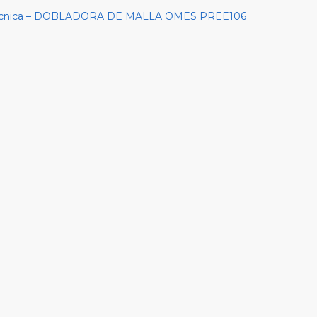
Técnica – DOBLADORA DE MALLA OMES PREE106