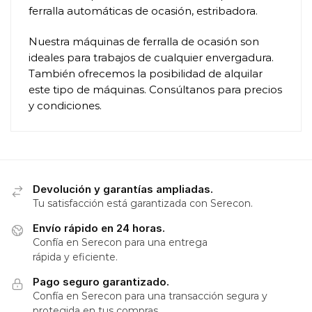
ferralla automáticas de ocasión, estribadora.
Nuestra máquinas de ferralla de ocasión son
ideales para trabajos de cualquier envergadura.
También ofrecemos la posibilidad de alquilar
este tipo de máquinas. Consúltanos para precios
y condiciones.
Devolución y garantías ampliadas.
Tu satisfacción está garantizada con Serecon.
Envío rápido en 24 horas.
Confía en Serecon para una entrega
rápida y eficiente.
Pago seguro garantizado.
Confía en Serecon para una transacción segura y
protegida en tus compras.