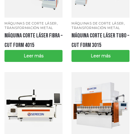
,
,
MÁQUINAS DE CORTE LÁSER
MÁQUINAS DE CORTE LÁSER
TRANSFORMACIÓN METAL
TRANSFORMACIÓN METAL
MÁQUINA CORTE LÁSER FIBRA –
MÁQUINA CORTE LÁSER TUBO –
CUT FORM 4015
CUT FORM 3015
Leer más
Leer más