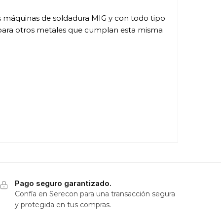
as máquinas de soldadura MIG y con todo tipo
 para otros metales que cumplan esta misma
Pago seguro garantizado.
Confía en Serecon para una transacción segura
y protegida en tus compras.