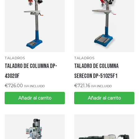
TALADROS
TALADROS
TALADRO DE COLUMNA DP-
TALADRO DE COLUMNA
43020F
SERECON DP-51025F1
€
726.00
€
721.16
IVA INCLUIDO
IVA INCLUIDO
Añadir al carrito
Añadir al carrito