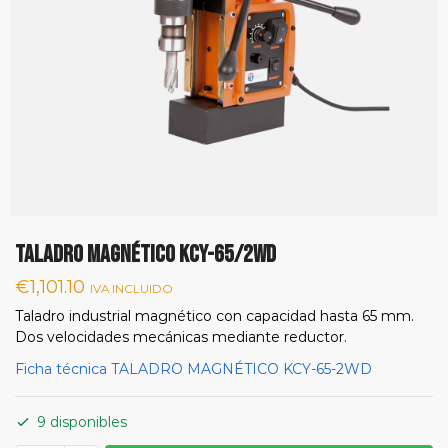
TALADRO MAGNÉTICO KCY-65/2WD
€
1,101.10
IVA INCLUIDO
Taladro industrial magnético con capacidad hasta 65 mm.
Dos velocidades mecánicas mediante reductor.
Ficha técnica TALADRO MAGNÉTICO KCY-65-2WD
9 disponibles