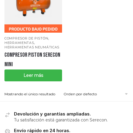
,
COMPRESOR DE PISTÓN
,
HERRAMIENTAS
HERRAMIENTAS NEUMÁTICAS
COMPRESOR PISTON SERECON
MINI
Leer más
Mostrando el único resultado
Devolución y garantías ampliadas.
Tu satisfacción está garantizada con Serecon.
Envío rápido en 24 horas.