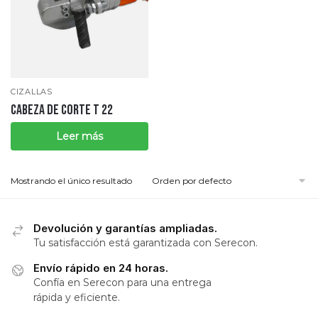
CIZALLAS
CABEZA DE CORTE T 22
Leer más
Mostrando el único resultado
Devolución y garantías ampliadas.
Tu satisfacción está garantizada con Serecon.
Envío rápido en 24 horas.
Confía en Serecon para una entrega
rápida y eficiente.