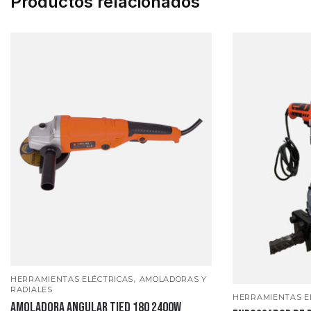
Productos relacionados
,
HERRAMIENTAS ELÉCTRICAS
AMOLADORAS Y
RADIALES
HERRAMIENTAS E
AMOLADORA ANGULAR TIED 180 2400W