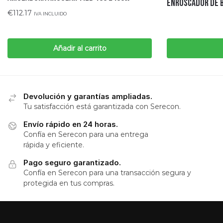
ENROSCADOR DE 
€
112.17
IVA INCLUIDO
Añadir al carrito
Devolución y garantías ampliadas.
Tu satisfacción está garantizada con Serecon.
Envío rápido en 24 horas.
Confía en Serecon para una entrega
rápida y eficiente.
Pago seguro garantizado.
Confía en Serecon para una transacción segura y
protegida en tus compras.