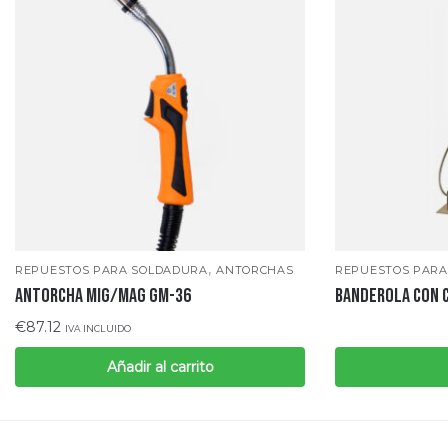
,
REPUESTOS PARA SOLDADURA
ANTORCHAS
REPUESTOS PARA
ANTORCHA MIG/MAG GM-36
BANDEROLA CON 
€
87.12
IVA INCLUIDO
Añadir al carrito