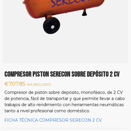
COMPRESOR PISTON SERECON SOBRE DEPÓSITO 2 CV
€
707.85
IVA INCLUIDO
Compresor de pistón sobre depósito, monofásico, de 2 CV
de potencia, fácil de transportar y que permite llevar a cabo
trabajos de alto rendimiento con herramientas neumáticas
tanto a nivel profesional como doméstico.
FICHA TÉCNICA COMPRESOR SERECON 2 CV