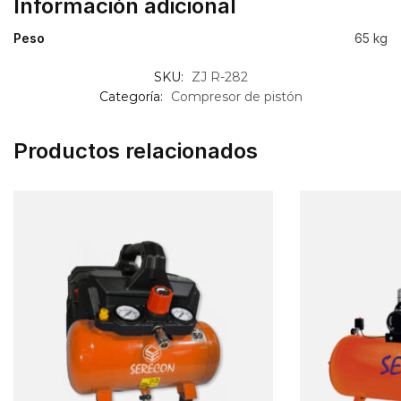
Información adicional
Peso
65 kg
SKU:
ZJ R-282
Categoría:
Compresor de pistón
Productos relacionados