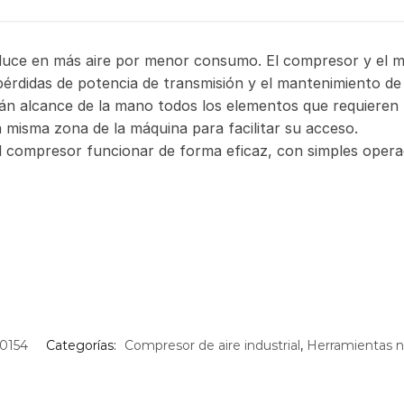
aduce en más aire por menor consumo. El compresor y el m
érdidas de potencia de transmisión y el mantenimiento de 
tán alcance de la mano todos los elementos que requieren
 misma zona de la máquina para facilitar su acceso.
l compresor funcionar de forma eficaz, con simples opera
0154
Categorías:
Compresor de aire industrial
,
Herramientas 