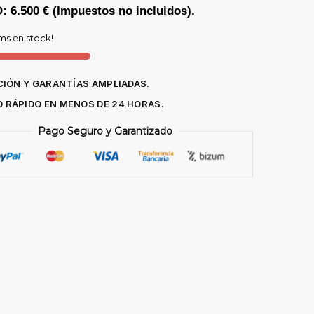
 6.500 € (Impuestos no incluidos).
ems en stock!
IÓN Y GARANTÍAS AMPLIADAS.
O RÁPIDO EN MENOS DE 24 HORAS.
Pago Seguro y Garantizado