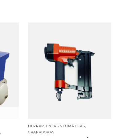
,
HERRAMIENTAS NEUMÁTICAS
,
GRAPADORAS