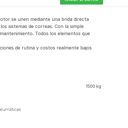
otor se unen mediante una brida directa
los sistemas de correas. Con la simple
 mantenimiento. Todos los elementos que
ciones de rutina y costos realmente bajos
1500 kg
neumáticas