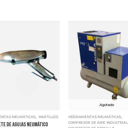
Agotado
,
,
ENTAS NEUMÁTICAS
MARTILLOS
HERRAMIENTAS NEUMÁTICAS
COMPRESOR DE AIRE INDUSTRIAL
ete de agujas neumático