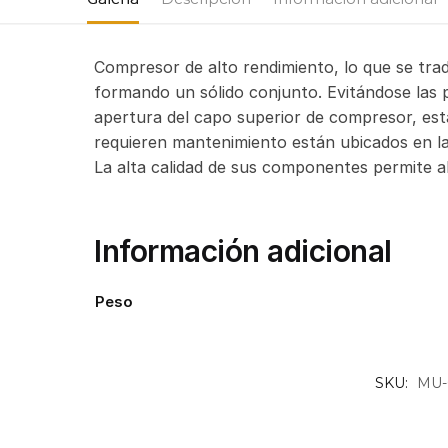
Compresor de alto rendimiento, lo que se tr
formando un sólido conjunto. Evitándose las p
apertura del capo superior de compresor, es
requieren mantenimiento están ubicados en la
La alta calidad de sus componentes permite a
Información adicional
Peso
SKU:
MU-