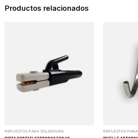
Productos relacionados
REPUESTOS PARA SOLDADURA
REPUESTOS PARA