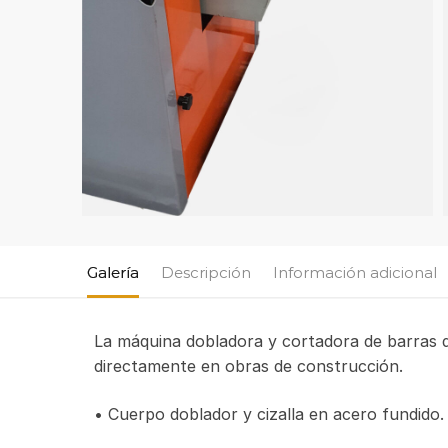
Galería
Descripción
Información adicional
La máquina dobladora y cortadora de barras de
directamente en obras de construcción.
• Cuerpo doblador y cizalla en acero fundido.