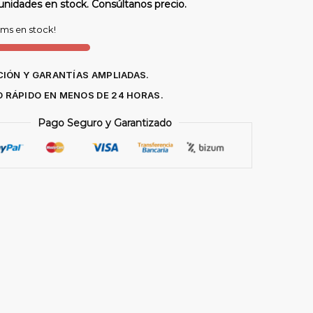
unidades en stock. Consúltanos precio.
ems en stock!
IÓN Y GARANTÍAS AMPLIADAS.
O RÁPIDO EN MENOS DE 24 HORAS.
Pago Seguro y Garantizado