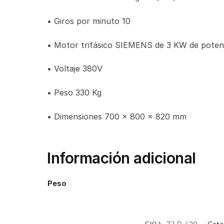
• Giros por minuto 10
• Motor trifásico SIEMENS de 3 KW de poten
• Voltaje 380V
• Peso 330 Kg
• Dimensiones 700 x 800 x 820 mm
Información adicional
Peso