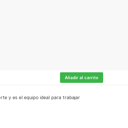
Añadir al carrito
e y es el equipo ideal para trabajar