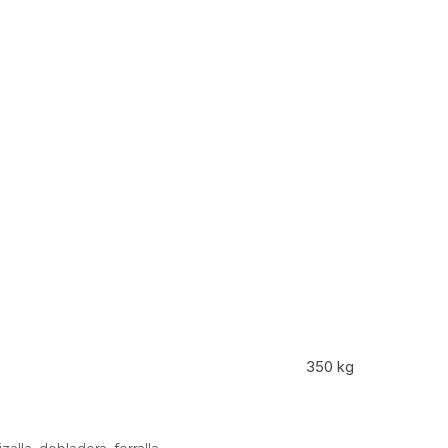
350 kg