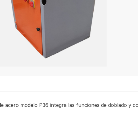
 acero modelo P36 integra las funciones de doblado y cort