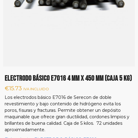
ELECTRODO BÁSICO E7016 4 mm x 450 mm (CAJA 5 KG)
€
15.73
IVA INCLUIDO
Los electrodos básico E7016 de Serecon de doble
revestimiento y bajo contenido de hidrógeno evita los
poros, fisuras y fracturas. Permite obtener un depósito
maquinable que ofrece gran ductilidad, cordones limpios y
brillantes de buena calidad. Caja de 5 kilos. 72 unidades
aproximadamente.