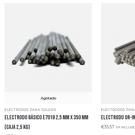
Agotado
ELECTRODOS PAR
ELECTRODOS PARA SOLDAR
ELECTRODO OR-IN
ELECTRODO BÁSICO E7018 2,5 mm x 350 mm
(CAJA 2,5 KG)
€
35.57
IVA INCLUID