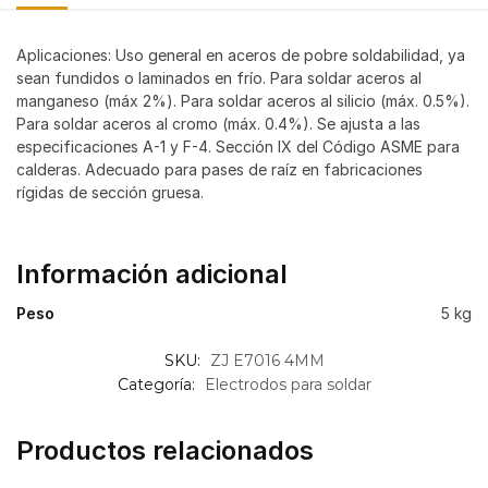
Aplicaciones: Uso general en aceros de pobre soldabilidad, ya
sean fundidos o laminados en frío. Para soldar aceros al
manganeso (máx 2%). Para soldar aceros al silicio (máx. 0.5%).
Para soldar aceros al cromo (máx. 0.4%). Se ajusta a las
especificaciones A-1 y F-4. Sección IX del Código ASME para
calderas. Adecuado para pases de raíz en fabricaciones
rígidas de sección gruesa.
Información adicional
Peso
5 kg
SKU:
ZJ E7016 4MM
Categoría:
Electrodos para soldar
Productos relacionados