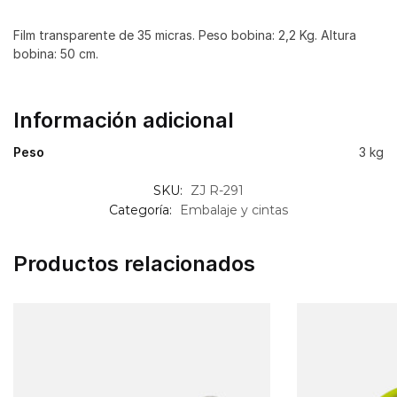
Film transparente de 35 micras. Peso bobina: 2,2 Kg. Altura
bobina: 50 cm.
Información adicional
Peso
3 kg
SKU:
ZJ R-291
Categoría:
Embalaje y cintas
Productos relacionados