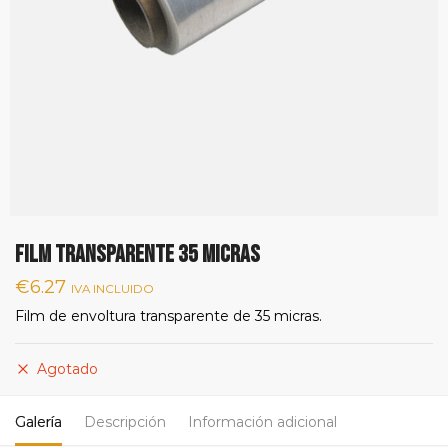
FILM TRANSPARENTE 35 MICRAS
€
6.27
IVA INCLUIDO
Film de envoltura transparente de 35 micras.
Agotado
Galería
Descripción
Información adicional