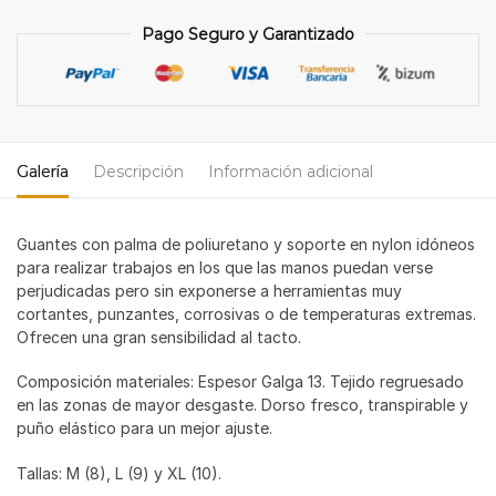
pares)
Pago Seguro y Garantizado
cantidad
Galería
Descripción
Información adicional
Guantes con palma de poliuretano y soporte en nylon idóneos
para realizar trabajos en los que las manos puedan verse
perjudicadas pero sin exponerse a herramientas muy
cortantes, punzantes, corrosivas o de temperaturas extremas.
Ofrecen una gran sensibilidad al tacto.
Composición materiales: Espesor Galga 13. Tejido regruesado
en las zonas de mayor desgaste. Dorso fresco, transpirable y
puño elástico para un mejor ajuste.
Tallas: M (8), L (9) y XL (10).