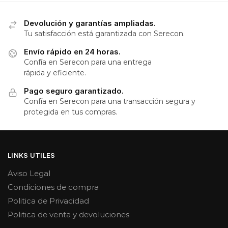
Devolución y garantías ampliadas.
Tu satisfacción está garantizada con Serecon.
Envío rápido en 24 horas.
Confía en Serecon para una entrega
rápida y eficiente.
Pago seguro garantizado.
Confía en Serecon para una transacción segura y
protegida en tus compras.
LINKS UTILES
Aviso Legal
Condiciones de compra
Politica de Privacidad
Politica de venta y devoluciones