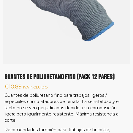
GUANTES DE POLIURETANO FINO (pack 12 pares)
€
10.89
IVA INCLUIDO
Guantes de poliuretano fino para trabajos ligeros /
especiales como atadores de ferralla. La sensibilidad y el
tacto no se ven perjudicados debido a su composición
ligera pero igualmente resistente. Máxima resistencia al
corte.
Recomendados también para trabajos de bricolaje,