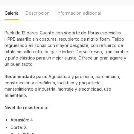
Galería
Descripción
Información adicional
Pack de 12 pares. Guante con soporte de fibras especiales
HPPE amarillo sin costuras, recubierto de nitrilo foam. Tejido
regruesado en zonas con mayor desgaste, con refuerzo de
nitrilo amarillo entre pulgar e índice. Dorso fresco, transpirable
y puño elástico para un mejor ajuste. Ofrece un gran agarre y
un buen tacto.
Recomendado para:
Agricultura y jardinería, automoción,
construcción y albañilería, logística y paquetería,
mantenimiento e industria, montaje y electricidad, uso
alimentario.
Nivel de resistencia:
Abrasión: 4
Corte: X