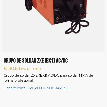
GRUPO DE SOLDAR ZXE (BX1) AC/DC
€
130.68
IVA INCLUIDO
Grupo de soldar ZXE (BX1) AC/DC para soldar MMA de
forma profesional.
Ficha técnica GRUPO DE SOLDAR ZXE1