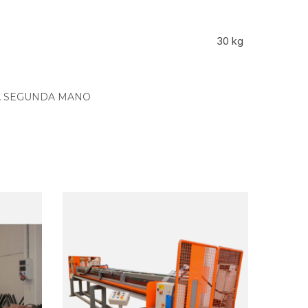
30 kg
,
SEGUNDA MANO