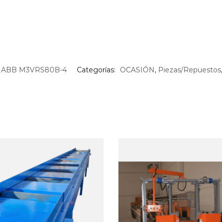
ABB M3VRS80B-4
Categorías:
OCASIÓN
,
Piezas/Repuestos