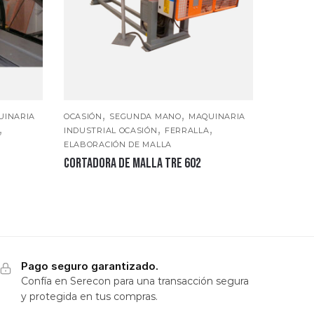
,
,
UINARIA
OCASIÓN
SEGUNDA MANO
MAQUINARIA
,
,
,
INDUSTRIAL OCASIÓN
FERRALLA
ELABORACIÓN DE MALLA
CORTADORA DE MALLA TRE 602
Pago seguro garantizado.
Confía en Serecon para una transacción segura
y protegida en tus compras.