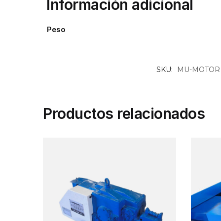
Información adicional
Peso
SKU:
MU-MOTOR 
Productos relacionados