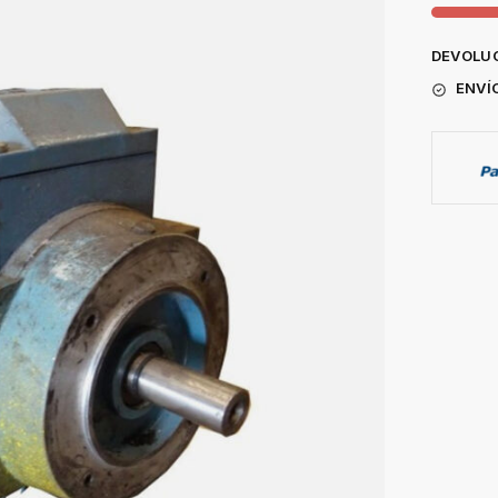
DEVOLUC
ENVÍ