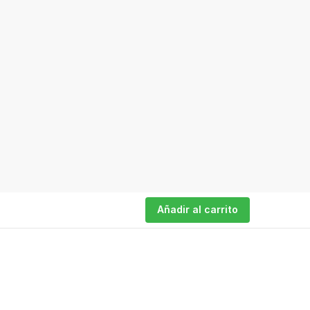
Añadir al carrito