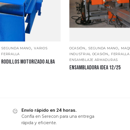
,
,
,
,
SEGUNDA MANO
VARIOS
OCASIÓN
SEGUNDA MANO
MAQ
,
,
FERRALLA
INDUSTRIAL OCASIÓN
FERRALLA
ENSAMBLAJE ARMADURAS
 RODILLOS MOTORIZADO ALBA
ENSAMBLADORA IDEA 12/25
Envío rápido en 24 horas.
Confía en Serecon para una entrega
rápida y eficiente.