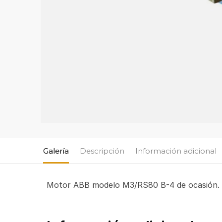
Galería
Descripción
Información adicional
Motor ABB modelo M3/RS80 B-4 de ocasión.