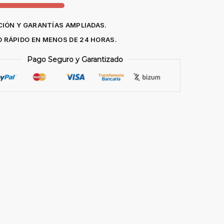
IÓN Y GARANTÍAS AMPLIADAS.
O RÁPIDO EN MENOS DE 24 HORAS.
Pago Seguro y Garantizado