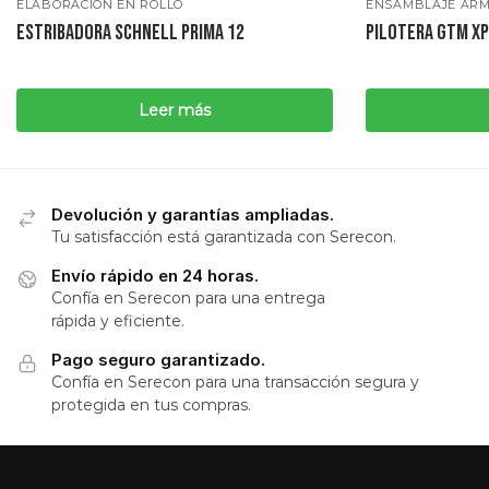
ENSAMBLAJE AR
ELABORACIÓN EN ROLLO
PILOTERA GTM XP
ESTRIBADORA SCHNELL PRIMA 12
Leer más
Devolución y garantías ampliadas.
Tu satisfacción está garantizada con Serecon.
Envío rápido en 24 horas.
Confía en Serecon para una entrega
rápida y eficiente.
Pago seguro garantizado.
Confía en Serecon para una transacción segura y
protegida en tus compras.