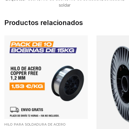
soldar
Productos relacionados
HILO PARA SOLDADURA DE ACERO