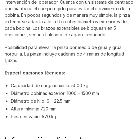
intervención del operador. Cuenta con un sistema de centrado
que mantiene el cuerpo rígido para evitar el movimiento de la
bobina. En pocos segundos y de manera muy simple, la pinza
exterior se adapta a los diferentes diámetros exteriores de
cada bobina. Los brazos extensibles se bloquean en 5
posiciones, según el alcance de agarre requerido.
Posibilidad para elevar la pinza por medio de grúa y grúa
horquilla. La pinza incluye cadenas de 4 ramas de longitud
1,63m.
Especificaciones técnicas:
Capacidad de carga máxima: 5000 kg
Diámetro bobinas exterior: 1000 – 1500 mm
Diámetro de hilo: 6 – 22.5 mm
Altura mínima: 720 mm
Peso en vacío: 570 kg