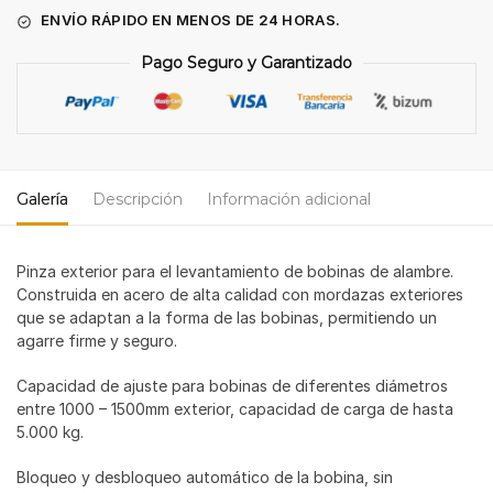
ENVÍO RÁPIDO EN MENOS DE 24 HORAS.
Pago Seguro y Garantizado
Galería
Descripción
Información adicional
Pinza exterior para el levantamiento de bobinas de alambre.
Construida en acero de alta calidad con mordazas exteriores
que se adaptan a la forma de las bobinas, permitiendo un
agarre firme y seguro.
Capacidad de ajuste para bobinas de diferentes diámetros
entre 1000 – 1500mm exterior, capacidad de carga de hasta
5.000 kg.
Bloqueo y desbloqueo automático de la bobina, sin