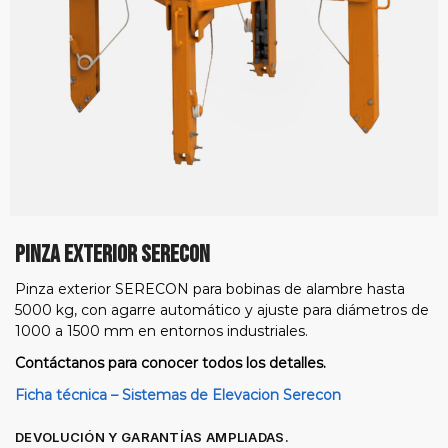
PINZA EXTERIOR SERECON
Pinza exterior SERECON para bobinas de alambre hasta
5000 kg, con agarre automático y ajuste para diámetros de
1000 a 1500 mm en entornos industriales.
Contáctanos para conocer todos los detalles.
Ficha técnica – Sistemas de Elevacion Serecon
DEVOLUCIÓN Y GARANTÍAS AMPLIADAS.