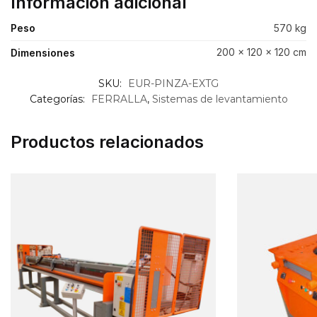
Información adicional
Peso
570 kg
200 × 120 × 120 cm
Dimensiones
SKU:
EUR-PINZA-EXTG
Categorías:
FERRALLA
,
Sistemas de levantamiento
Productos relacionados