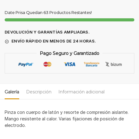
500
A1
Date Prisa Quedan 63 Productos Restantes!
cantidad
DEVOLUCIÓN Y GARANTÍAS AMPLIADAS.
ENVÍO RÁPIDO EN MENOS DE 24 HORAS.
Pago Seguro y Garantizado
Galería
Descripción
Información adicional
Pinza con cuerpo de latón y resorte de compresión aislante.
Mango resistente al calor. Varias fijaciones de posición de
electrodo.