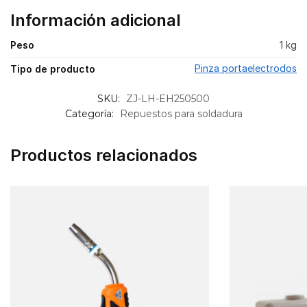
Información adicional
Peso
1 kg
Pinza portaelectrodos
Tipo de producto
SKU:
ZJ-LH-EH250500
Categoría:
Repuestos para soldadura
Productos relacionados