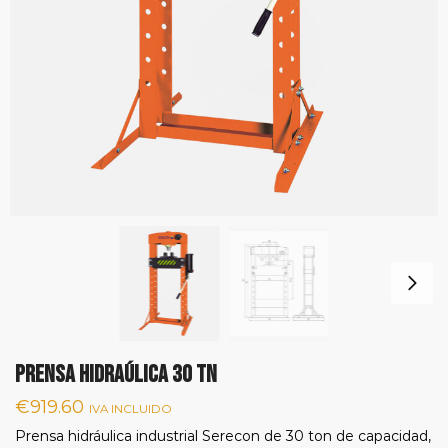
PRENSA HIDRAÚLICA 30 TN
€
919.60
IVA INCLUIDO
Prensa hidráulica industrial Serecon de 30 ton de capacidad,