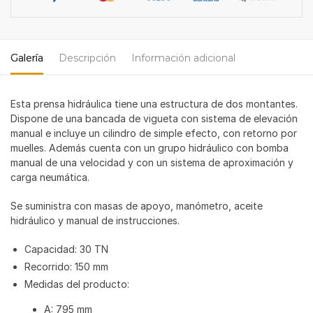
Galería
Descripción
Información adicional
Esta prensa hidráulica tiene una estructura de dos montantes.
Dispone de una bancada de vigueta con sistema de elevación
manual e incluye un cilindro de simple efecto, con retorno por
muelles. Además cuenta con un grupo hidráulico con bomba
manual de una velocidad y con un sistema de aproximación y
carga neumática.
Se suministra con masas de apoyo, manómetro, aceite
hidráulico y manual de instrucciones.
Capacidad: 30 TN
Recorrido: 150 mm
Medidas del producto:
A: 795 mm