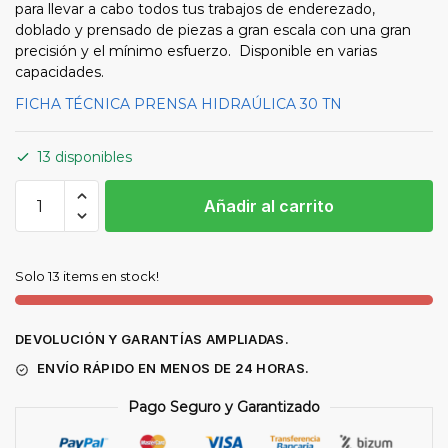
para llevar a cabo todos tus trabajos de enderezado,
doblado y prensado de piezas a gran escala con una gran
precisión y el mínimo esfuerzo. Disponible en varias
capacidades.
FICHA TÉCNICA PRENSA HIDRAÚLICA 30 TN
13 disponibles
PRENSA
Añadir al carrito
HIDRAÚLICA
30
TN
Solo 13 items en stock!
cantidad
DEVOLUCIÓN Y GARANTÍAS AMPLIADAS.
ENVÍO RÁPIDO EN MENOS DE 24 HORAS.
Pago Seguro y Garantizado