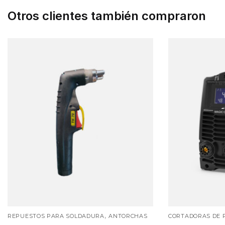
Otros clientes también compraron
,
REPUESTOS PARA SOLDADURA
ANTORCHAS
CORTADORAS DE 