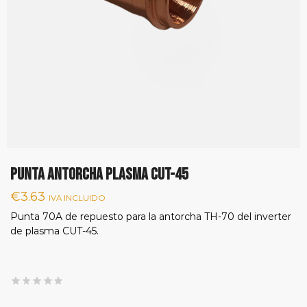
PUNTA ANTORCHA PLASMA CUT-45
€
3.63
IVA INCLUIDO
Punta 70A de repuesto para la antorcha TH-70 del inverter
de plasma CUT-45.