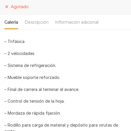
Agotado
Galería
Descripción
Información adicional
– Trifásica
– 2 velocidades
– Sistema de refrigeración.
– Mueble soporte reforzado.
– Final de carrera al terminar el avance.
– Control de tensión de la hoja.
– Mordaza de rápida fijación.
– Rodillo para carga de material y depósito para virutas de