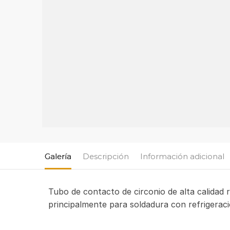
Galería
Descripción
Información adicional
Tubo de contacto de circonio de alta calidad 
principalmente para soldadura con refrigeraci