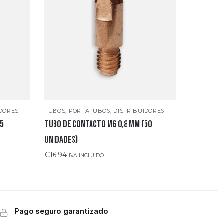
IDORES
TUBOS, PORTATUBOS, DISTRIBUIDORES
 5
TUBO DE CONTACTO M6 0,8 MM (50
UNIDADES)
€
16.94
IVA INCLUIDO
Pago seguro garantizado.