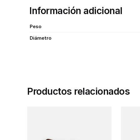
Información adicional
Peso
Diámetro
Productos relacionados