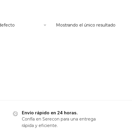
Mostrando el único resultado
Envío rápido en 24 horas.
Confía en Serecon para una entrega
rápida y eficiente.