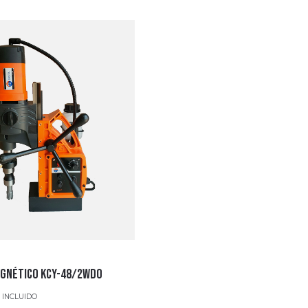
GNÉTICO KCY-48/2WDO
 INCLUIDO