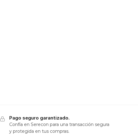
Pago seguro garantizado.
Confía en Serecon para una transacción segura
y protegida en tus compras.