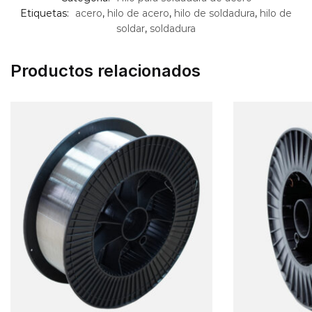
Etiquetas:
acero
,
hilo de acero
,
hilo de soldadura
,
hilo de
soldar
,
soldadura
Productos relacionados