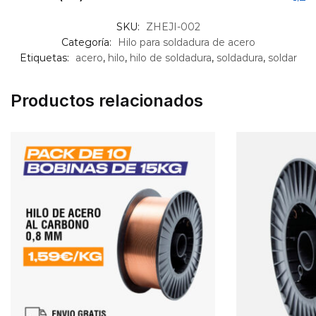
SKU:
ZHEJI-002
Categoría:
Hilo para soldadura de acero
Etiquetas:
acero
,
hilo
,
hilo de soldadura
,
soldadura
,
soldar
Productos relacionados