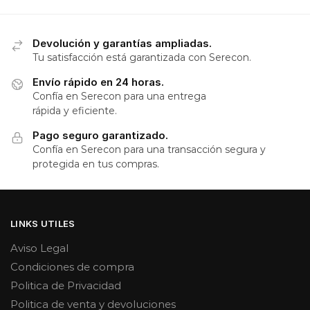
Devolución y garantías ampliadas.
Tu satisfacción está garantizada con Serecon.
Envío rápido en 24 horas.
Confía en Serecon para una entrega
rápida y eficiente.
Pago seguro garantizado.
Confía en Serecon para una transacción segura y
protegida en tus compras.
LINKS UTILES
Aviso Legal
Condiciones de compra
Politica de Privacidad
Politica de venta y devoluciones