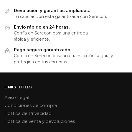
Devolución y garantías ampliadas.
Tu satisfacción está garantizada con Serecon.
Envío rápido en 24 horas.
Confía en Serecon para una entrega
rápida y eficiente.
Pago seguro garantizado.
Confía en Serecon para una transacción segura y
protegida en tus compras.
LINKS UTILES
Aviso Legal
Condiciones de compra
Politica de Privacidad
Politica de venta y devoluciones