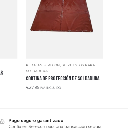
,
REBAJAS SERECON
REPUESTOS PARA
SOLDADURA
AR
CORTINA DE PROTECCIÓN DE SOLDADURA
€
27.95
IVA INCLUIDO
Pago seguro garantizado.
Confía en Serecon para una transacción segura