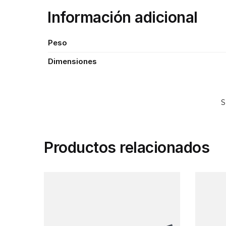
Información adicional
Peso
Dimensiones
S
Productos relacionados