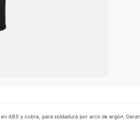
ado en ABS y cobre, para soldadura por arco de argón. Gara