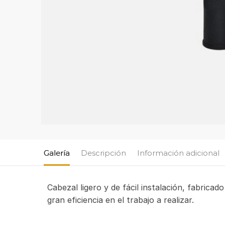
Galería
Descripción
Información adicional
Cabezal ligero y de fácil instalación, fabric
gran eficiencia en el trabajo a realizar.