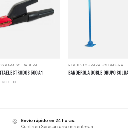
OS PARA SOLDADURA
REPUESTOS PARA SOLDADURA
RTAELECTRODOS 500 A1
BANDEROLA DOBLE GRUPO SOLD
A INCLUIDO
Envío rápido en 24 horas.
Confía en Serecon para una entrega