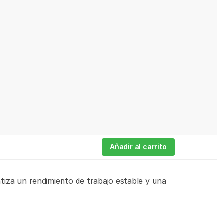
Añadir al carrito
ntiza un rendimiento de trabajo estable y una