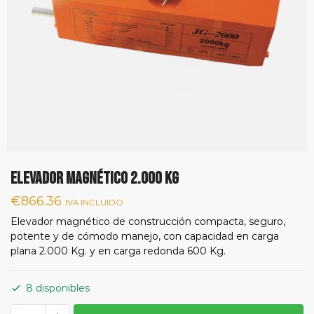
ELEVADOR MAGNÉTICO 2.000 KG
€
866.36
IVA INCLUIDO
Elevador magnético de construcción compacta, seguro,
potente y de cómodo manejo, con capacidad en carga
plana 2.000 Kg. y en carga redonda 600 Kg.
8 disponibles
ELEVADOR