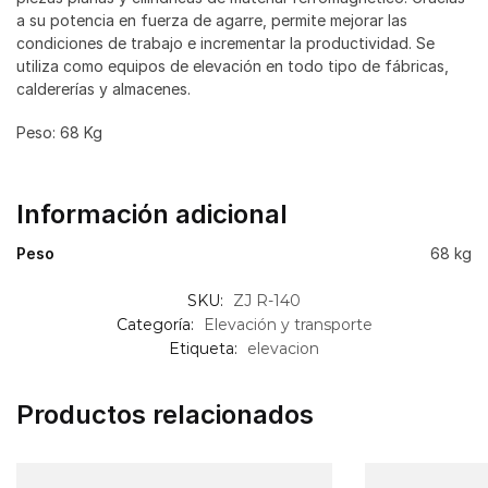
a su potencia en fuerza de agarre, permite mejorar las
condiciones de trabajo e incrementar la productividad. Se
utiliza como equipos de elevación en todo tipo de fábricas,
caldererías y almacenes.
Peso: 68 Kg
Información adicional
Peso
68 kg
SKU:
ZJ R-140
Categoría:
Elevación y transporte
Etiqueta:
elevacion
Productos relacionados