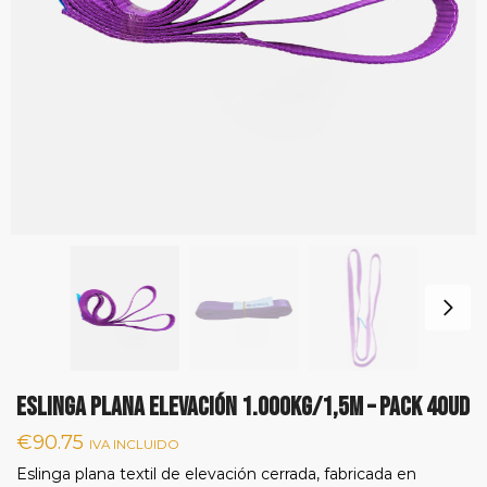
Eslinga plana elevación 1.000Kg/1,5m – Pack 40ud
€
90.75
IVA INCLUIDO
Eslinga plana textil de elevación cerrada, fabricada en