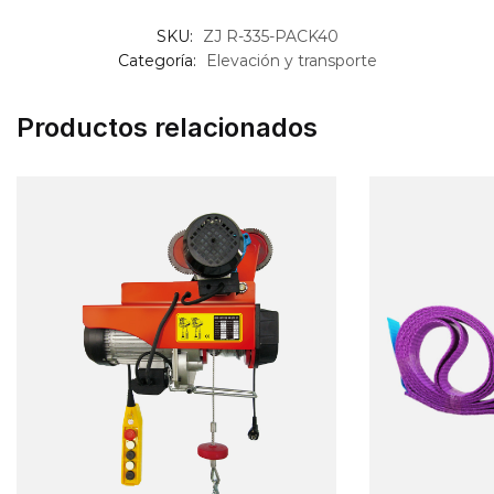
SKU:
ZJ R-335-PACK40
Categoría:
Elevación y transporte
Productos relacionados