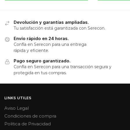
Devolución y garantías ampliadas.
Tu satisfacción está garantizada con Serecon.
Envío rápido en 24 horas.
Confía en Serecon para una entrega
rápida y eficiente.
Pago seguro garantizado.
Confía en Serecon para una transacción segura y
protegida en tus compras.
LINKS UTILES
Aviso Legal
Condiciones de compra
Politica de Privacidad