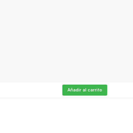
Añadir al carrito