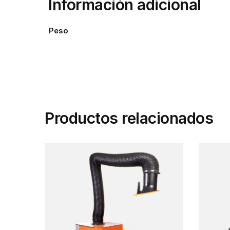
Información adicional
Peso
Productos relacionados