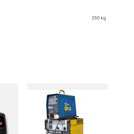
250 kg