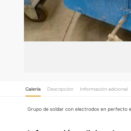
Galería
Descripción
Información adicional
Grupo de soldar con electrodos en perfect