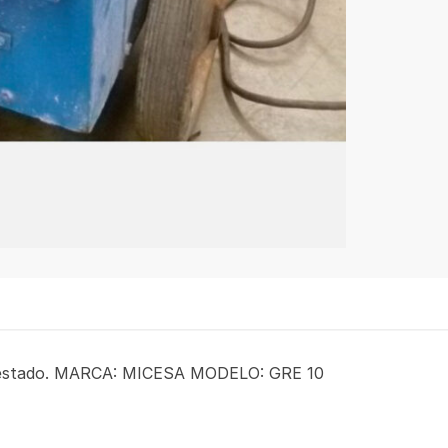
o estado. MARCA: MICESA MODELO: GRE 10