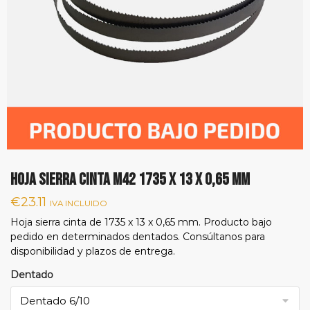
Hoja sierra cinta M42 1735 x 13 x 0,65 mm
€
23.11
IVA INCLUIDO
Hoja sierra cinta de 1735 x 13 x 0,65 mm. Producto bajo
pedido en determinados dentados. Consúltanos para
disponibilidad y plazos de entrega.
Dentado