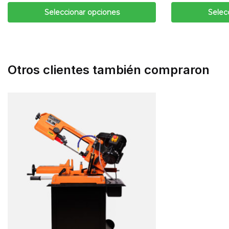
Seleccionar opciones
Selec
Otros clientes también compraron