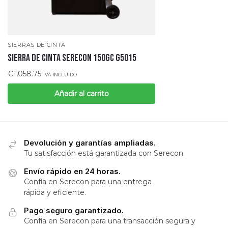
SIERRAS DE CINTA
SIERRA DE CINTA SERECON 150GC G5015
€
1,058.75
IVA INCLUIDO
Añadir al carrito
Devolución y garantías ampliadas.
Tu satisfacción está garantizada con Serecon.
Envío rápido en 24 horas.
Confía en Serecon para una entrega
rápida y eficiente.
Pago seguro garantizado.
Confía en Serecon para una transacción segura y