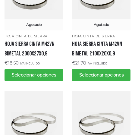
Agotado
Agotado
HOJA CINTA DE SIERRA
HOJA CINTA DE SIERRA
Hoja sierra cinta M42VN
Hoja sierra cinta M42VN
bimetal 2000x27x0,9
bimetal 2100x20x0,9
€
18.50
€
21.78
IVA INCLUIDO
IVA INCLUIDO
Seleccionar opciones
Seleccionar opciones