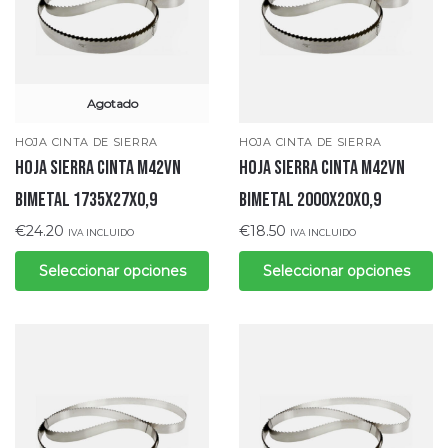
Agotado
HOJA CINTA DE SIERRA
HOJA CINTA DE SIERRA
Hoja sierra cinta M42VN
Hoja sierra cinta M42VN
bimetal 1735x27x0,9
bimetal 2000x20x0,9
€
24.20
€
18.50
IVA INCLUIDO
IVA INCLUIDO
Seleccionar opciones
Seleccionar opciones