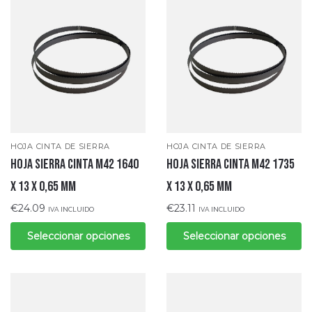
HOJA CINTA DE SIERRA
HOJA CINTA DE SIERRA
Hoja sierra cinta M42 1640
Hoja sierra cinta M42 1735
x 13 x 0,65 mm
x 13 x 0,65 mm
€
24.09
€
23.11
IVA INCLUIDO
IVA INCLUIDO
Seleccionar opciones
Seleccionar opciones