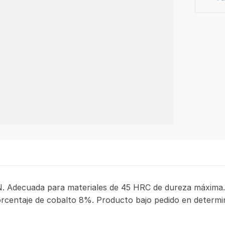
. Adecuada para materiales de 45 HRC de dureza máxima. 
rcentaje de cobalto 8%. Producto bajo pedido en determi