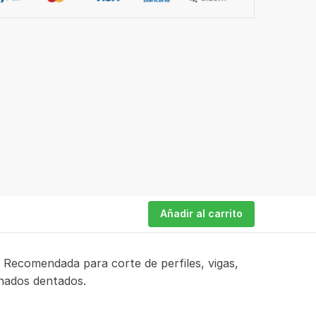
Añadir al carrito
Recomendada para corte de perfiles, vigas,
nados dentados.