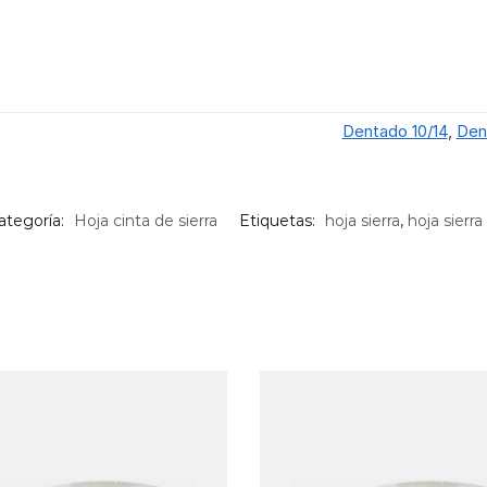
Dentado 10/14
,
Den
ategoría:
Hoja cinta de sierra
Etiquetas:
hoja sierra
,
hoja sierra