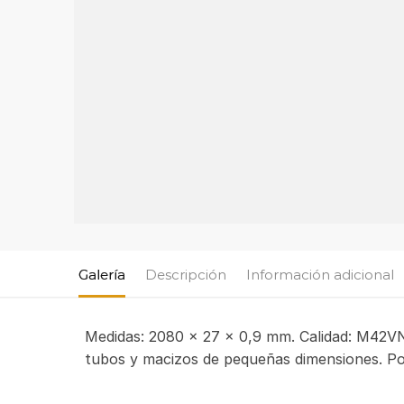
Galería
Descripción
Información adicional
Medidas: 2080 x 27 x 0,9 mm. Calidad: M42VN
tubos y macizos de pequeñas dimensiones. Po