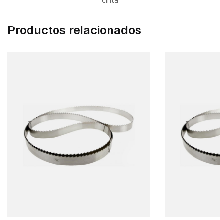
cinta
Productos relacionados