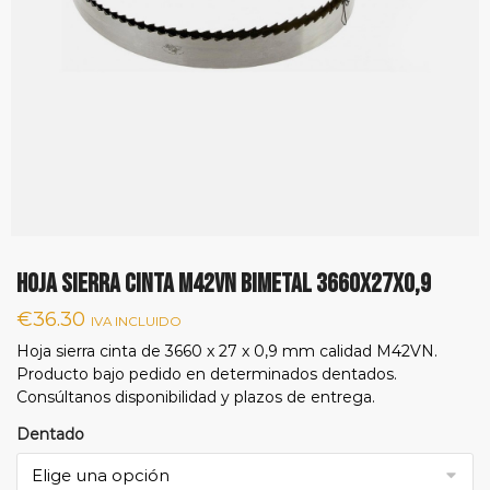
Hoja sierra cinta M42VN bimetal 3660x27x0,9
€
36.30
IVA INCLUIDO
Hoja sierra cinta de 3660 x 27 x 0,9 mm calidad M42VN.
Producto bajo pedido en determinados dentados.
Consúltanos disponibilidad y plazos de entrega.
Dentado