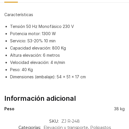
Características
Tensión 50 Hz Monofásico 230 V
Potencia motor: 1300 W
Servicio: S3-20% 10 min
Capacidad elevación: 800 Kg
Altura elevación: 6 metros
Velocidad elevación: 4 m/min
Peso: 40 Kg
Dimensiones (embalaje): 54 x 51 x 17 cm
Información adicional
Peso
38 kg
SKU:
ZJ R-248
Categorías:
Elevación y transporte
,
Polipastos