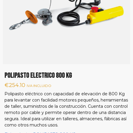
POLIPASTO ELECTRICO 800 Kg
€
254.10
IVA INCLUIDO
Polipasto eléctrico con capacidad de elevación de 800 Kg
para levantar con facilidad motores pequeños, herramientas
de taller, suministros de la construcción. Cuenta con control
remoto por cable y permite operar dentro de una distancia
segura. Ideal para utilizar en talleres, almacenes, fábricas así
como otros muchos usos.