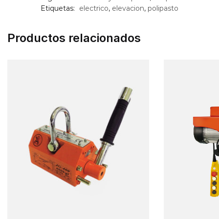
Etiquetas:
electrico
,
elevacion
,
polipasto
Productos relacionados