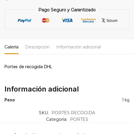
Pago Seguro y Garantizado
Galería
Descripción
Información adicional
Portes de recogida DHL
Información adicional
Peso
1 kg
SKU:
PORTES RECOGIDA
Categoría:
PORTES