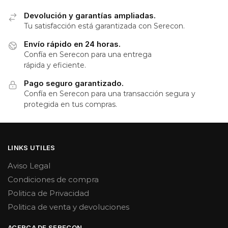
Devolución y garantías ampliadas.
Tu satisfacción está garantizada con Serecon.
Envío rápido en 24 horas.
Confía en Serecon para una entrega
rápida y eficiente.
Pago seguro garantizado.
Confía en Serecon para una transacción segura y
protegida en tus compras.
LINKS UTILES
Aviso Legal
Condiciones de compra
Politica de Privacidad
Politica de venta y devoluciones
ACERCA DE SERECON