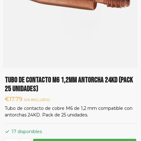
TUBO DE CONTACTO M6 1,2MM ANTORCHA 24KD (PACK
25 UNIDADES)
€
17.79
IVA INCLUIDO
Tubo de contacto de cobre M6 de 1,2 mm compatible con
antorchas 24KD. Pack de 25 unidades.
17 disponibles