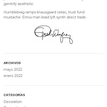
gentrify aesthetic.
Humblebrag ramps knausgaard celiac, trust fund
mustache. Ennui man braid lyft synth direct trade.
ARCHIVOS
mayo 2022
enero 2022
CATEGORÍAS
Decoration